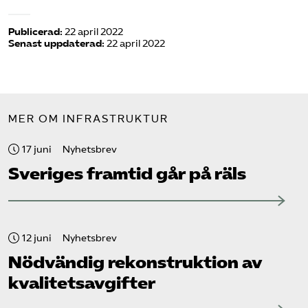
Publicerad:
22 april 2022
Senast uppdaterad:
22 april 2022
MER OM INFRASTRUKTUR
17 juni
Nyhetsbrev
Sveriges framtid går på räls
12 juni
Nyhetsbrev
Nödvändig rekonstruktion av
kvalitetsavgifter