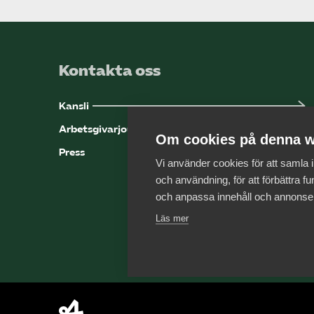
Kontakta oss
Kansli
Arbetsgivarjouren
Om cookies på denna w
Press
Vi använder cookies för att samla
och användning, för att förbättra fun
och anpassa innehåll och annonse
Läs mer