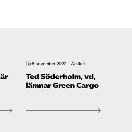
8 november 2022
Artikel
 är
Ted Söderholm, vd,
lämnar Green Cargo