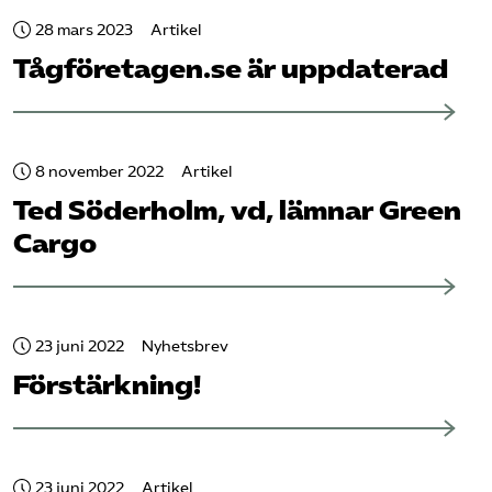
28 mars 2023
Artikel
Tåg­företagen.se är uppdaterad
8 november 2022
Artikel
Ted Söderholm, vd, lämnar Green
Cargo
23 juni 2022
Nyhetsbrev
Förstärkning!
23 juni 2022
Artikel