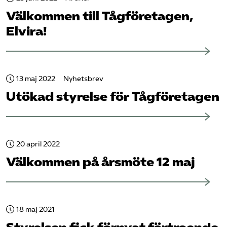
Välkommen till Tåg­företagen,
Elvira!
13 maj 2022
Nyhetsbrev
Utökad styrelse för Tåg­företagen
20 april 2022
Välkommen på årsmöte 12 maj
18 maj 2021