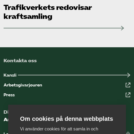
Trafikverkets redovisar
kraftsamling
Kontakta oss
Kansli
Arbetsgivarjouren
Press
Digital kunskapsbank för arbetsgivare
Om cookies på denna webbplats
Arbetsgivarguiden
Vi använder cookies för att samla in och