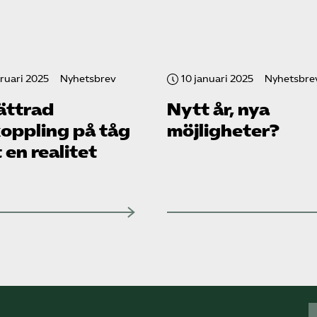
ruari 2025
Nyhetsbrev
10 januari 2025
Nyhetsbre
ättrad
Nytt år, nya
oppling på tåg
möjligheter?
 en realitet