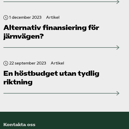
1 december 2023
Artikel
Alternativ finansiering för
järnvägen?
22 september 2023
Artikel
En höstbudget utan tydlig
riktning
Kontakta oss