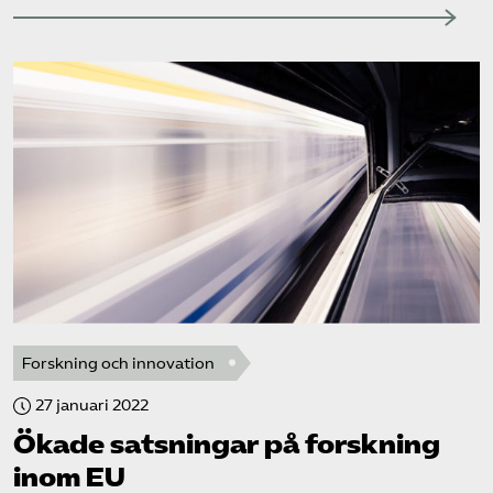
Forskning och innovation
27 januari 2022
Ökade satsningar på forskning
inom EU