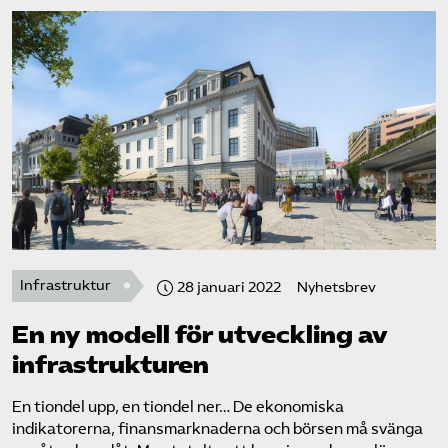
Infrastruktur
28 januari 2022
Nyhetsbrev
En ny modell för utveckling av
infrastrukturen
En tiondel upp, en tiondel ner… De ekonomiska
indikatorerna, finansmarknaderna och börsen må svänga