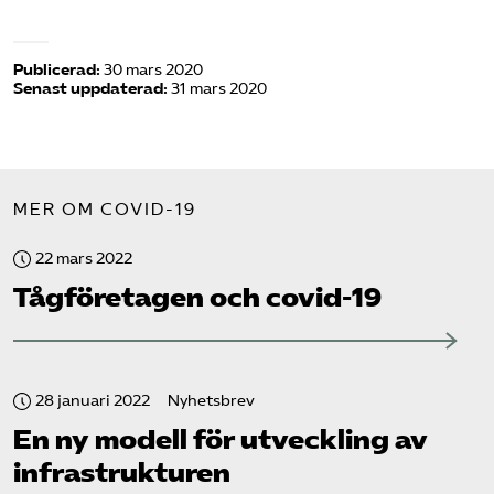
Publicerad:
30 mars 2020
Senast uppdaterad:
31 mars 2020
MER OM COVID-19
22 mars 2022
Tåg­företagen och covid-19
28 januari 2022
Nyhetsbrev
En ny modell för utveckling av
infrastrukturen