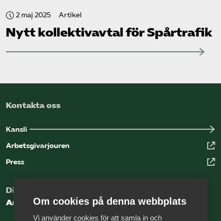
2 maj 2025
Artikel
Nytt kollektivavtal för Spårtrafik
Kontakta oss
Kansli
Arbetsgivarjouren
Press
Digital kunskapsbank för arbetsgivare
Om cookies på denna webbplats
Arbetsgivarguiden
Vi använder cookies för att samla in och