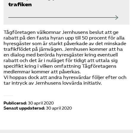
trafiken
Tågföretagen välkomnar Jernhusens beslut att ge
rabatt på den fasta hyran upp till 50 procent för alla
hyresgäster som är starkt påverkade av det minskade
trafikflödet på järnvägen. Jernhusen kommer att ha
en dialog med berörda hyresgäster kring eventuell
rabatt och det är i nuläget för tidigt att uttala sig
specifikt kring i vilken omfattning Tågföretagens
medlemmar kommer att påverkas.
Vi hoppas dock att andra hyresvärdar följer efter och
tar intryck av
Jernhusens lovvärda initiativ
.
Publicerad:
30 april 2020
Senast uppdaterad:
30 april 2020