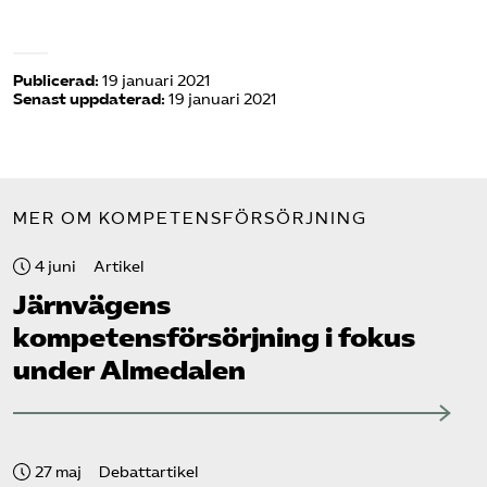
Publicerad:
19 januari 2021
Senast uppdaterad:
19 januari 2021
MER OM KOMPETENSFÖRSÖRJNING
4 juni
Artikel
Järnvägens
kompetensförsörjning i fokus
under Almedalen
27 maj
Debattartikel