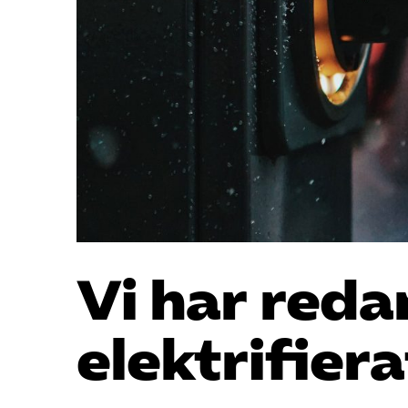
Vi har reda
elektrifiera