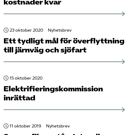
kostnader kvar
23 oktober 2020
Nyhetsbrev
Ett tydligt mål för överflyttning
till järnväg och sjöfart
15 oktober 2020
Elektrifieringskommission
inrättad
11 oktober 2019
Nyhetsbrev