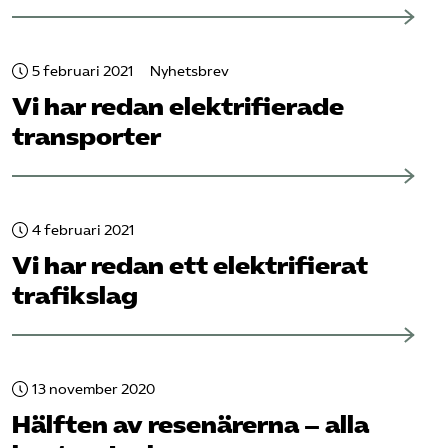
5 februari 2021
Nyhetsbrev
Vi har redan elektrifierade
transporter
4 februari 2021
Vi har redan ett elektrifierat
trafikslag
13 november 2020
Hälften av resenärerna – alla