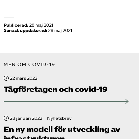
Publicerad:
28 maj 2021
Senast uppdaterad:
28 maj 2021
MER OM COVID-19
22 mars 2022
Tåg­företagen och covid-19
28 januari 2022
Nyhetsbrev
En ny modell för utveckling av
infrastrukturen