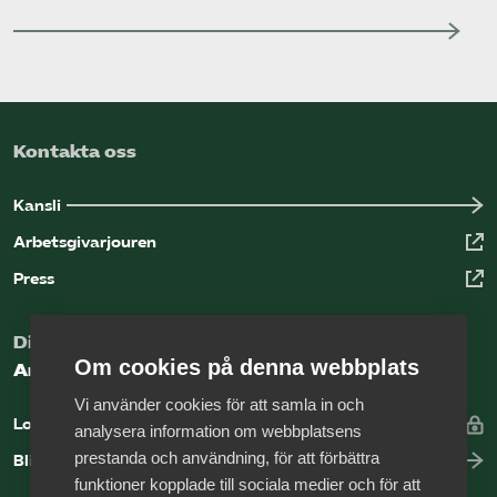
Kontakta oss
Kansli
Arbetsgivarjouren
Press
Digital kunskapsbank för arbetsgivare
Om cookies på denna webbplats
Arbetsgivarguiden
Vi använder cookies för att samla in och
Logga in
analysera information om webbplatsens
prestanda och användning, för att förbättra
Bli medlem
funktioner kopplade till sociala medier och för att