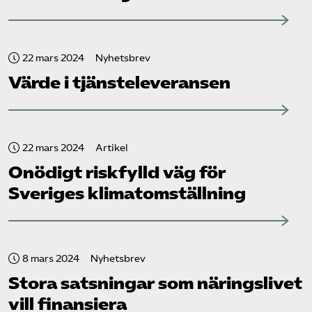
22 mars 2024
Nyhetsbrev
Värde i tjänsteleveransen
22 mars 2024
Artikel
Onödigt riskfylld väg för
Sveriges klimatomställning
8 mars 2024
Nyhetsbrev
Stora satsningar som näringslivet
vill finansiera