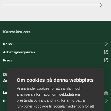
Kontakta oss
Kansli
Arbetsgivarjouren
Press
Digital kunskapsbank för arbetsgivare
Om cookies på denna webbplats
Arbetsgivarguiden
Vi använder cookies för att samla in och
Logga in
analysera information om webbplatsens
prestanda och användning, för att förbättra
Bli medlem
funktioner kopplade till sociala medier och för att