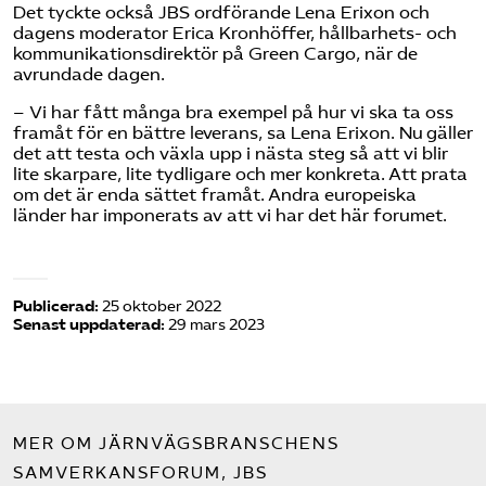
Det tyckte också JBS ordförande Lena Erixon och
dagens moderator Erica Kronhöffer, hållbarhets- och
kommunikationsdirektör på Green Cargo, när de
avrundade dagen.
– Vi har fått många bra exempel på hur vi ska ta oss
framåt för en bättre leverans, sa Lena Erixon. Nu gäller
det att testa och växla upp i nästa steg så att vi blir
lite skarpare, lite tydligare och mer konkreta. Att prata
om det är enda sättet framåt. Andra europeiska
länder har imponerats av att vi har det här forumet.
Publicerad:
25 oktober 2022
Senast uppdaterad:
29 mars 2023
MER OM JÄRNVÄGSBRANSCHENS
SAMVERKANSFORUM, JBS