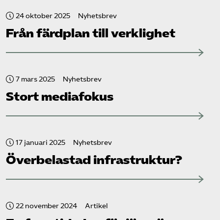
24 oktober 2025
Nyhetsbrev
Från färdplan till verklighet
7 mars 2025
Nyhetsbrev
Stort mediafokus
17 januari 2025
Nyhetsbrev
Överbelastad infrastruktur?
22 november 2024
Artikel