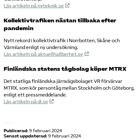
Läs artikeln på nyteknik.se
Kollektivtrafiken nästan tillbaka efter
pandemin
Nytt rekord i kollektivtrafik i Norrbotten, Skåne och
Värmland enligt ny undersökning.
Läs artikeln på aktuellhallberhet.se
Finländska statens tågbolag köper MTRX
Det statliga finländska järnvägsbolaget VR förvärvar
MTRX, som kör persontåg mellan Stockholm och Göteborg,
enligt ett pressmeddelande.
Läs artikeln på di.se
Publicerad:
9 februari 2024
Senast uppdaterad:
9 februari 2024