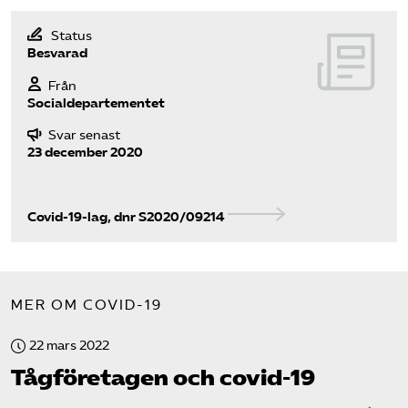
Status
Besvarad
Från
Socialdepartementet
Svar senast
23 december 2020
Covid-19-lag, dnr S2020/09214
MER OM COVID-19
22 mars 2022
Tåg­företagen och covid-19