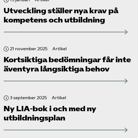
Utveckling ställer nya krav på
kompetens och utbildning
21 november 2025
Artikel
Kortsiktiga bedömningar får inte
äventyra långsiktiga behov
3 september 2025
Artikel
Ny LIA-bok i och med ny
utbildningsplan