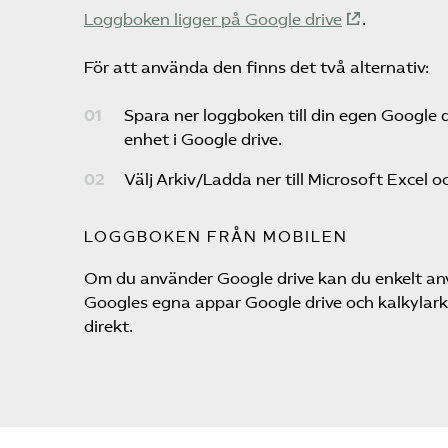
Loggboken ligger på Google drive
.
För att använda den finns det två alternativ:
Spara ner loggboken till din egen Google d
enhet i Google drive.
Välj Arkiv/Ladda ner till Microsoft Excel oc
LOGGBOKEN FRÅN MOBILEN
Om du använder Google drive kan du enkelt anv
Googles egna appar Google drive och kalkylark. 
direkt.