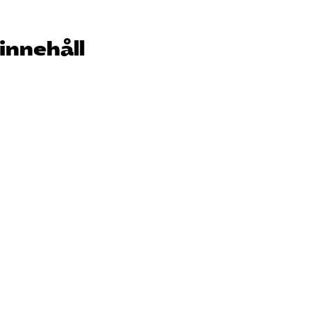
innehåll