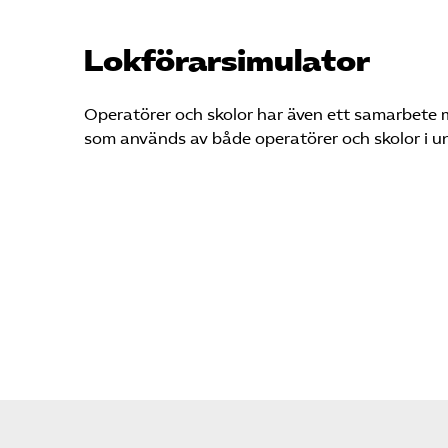
Lokförarsimulator
Operatörer och skolor har även ett samarbete m
som används av både operatörer och skolor i u