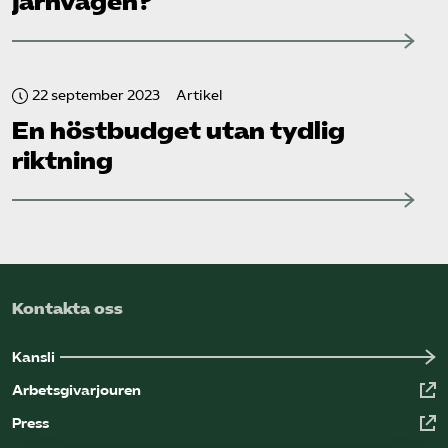
järnvägen?
22 september 2023
Artikel
En höstbudget utan tydlig
riktning
Kontakta oss
Kansli
Arbetsgivarjouren
Press