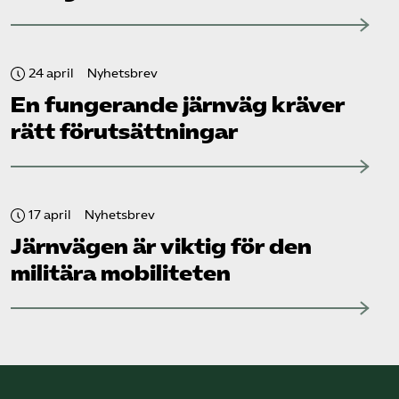
24 april
Nyhetsbrev
En fungerande järnväg kräver
rätt förutsättningar
17 april
Nyhetsbrev
Järnvägen är viktig för den
militära mobiliteten