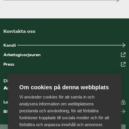
Kontakta oss
Kansli
Arbetsgivarjouren
Press
Digital kunskapsbank för arbetsgivare
Om cookies på denna webbplats
Arbetsgivarguiden
Vi använder cookies för att samla in och
Logga in
analysera information om webbplatsens
prestanda och användning, för att förbättra
Bli medlem
funktioner kopplade till sociala medier och för att
förbättra och anpassa innehåll och annonser.