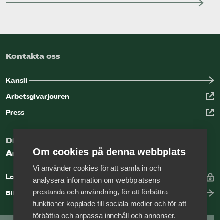
Kontakta oss
Kansli
Arbetsgivarjouren
Press
Digital kunskapsbank för arbetsgivare
Om cookies på denna webbplats
Arbetsgivarguiden
Vi använder cookies för att samla in och
Logga in
analysera information om webbplatsens
prestanda och användning, för att förbättra
Bli medlem
funktioner kopplade till sociala medier och för att
förbättra och anpassa innehåll och annonser.