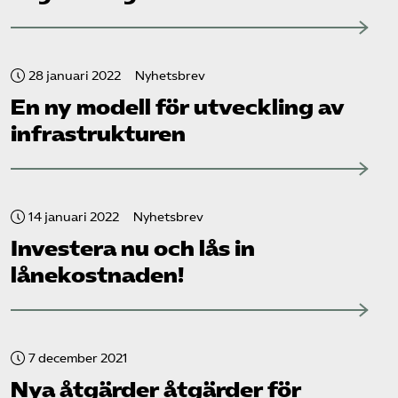
28 januari 2022
Nyhetsbrev
En ny modell för utveckling av
infrastrukturen
14 januari 2022
Nyhetsbrev
Investera nu och lås in
lånekostnaden!
7 december 2021
Nya åtgärder åtgärder för