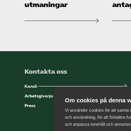
utmaningar
anta
Kontakta oss
Kansli
Arbetsgivarjouren
Om cookies på denna w
Press
Vi använder cookies för att samla
och användning, för att förbättra fun
och anpassa innehåll och annonse