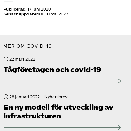
Publicerad:
17 juni 2020
Senast uppdaterad:
10 maj 2023
MER OM COVID-19
22 mars 2022
Tåg­företagen och covid-19
28 januari 2022
Nyhetsbrev
En ny modell för utveckling av
infrastrukturen