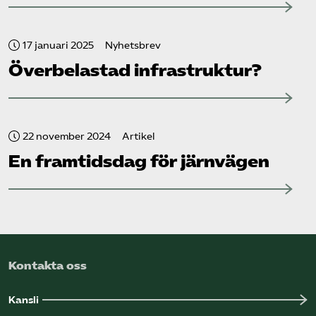
17 januari 2025
Nyhetsbrev
Överbelastad infrastruktur?
22 november 2024
Artikel
En framtidsdag för järnvägen
Kontakta oss
Kansli