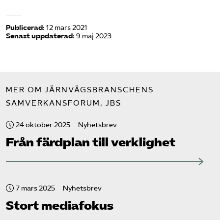
Publicerad:
12 mars 2021
Senast uppdaterad:
9 maj 2023
MER OM JÄRNVÄGSBRANSCHENS
SAMVERKANSFORUM, JBS
24 oktober 2025
Nyhetsbrev
Från färdplan till verklighet
7 mars 2025
Nyhetsbrev
Stort mediafokus