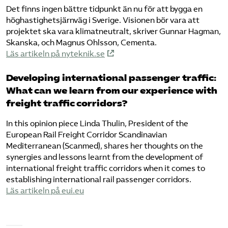
Det finns ingen bättre tidpunkt än nu för att bygga en
höghastighetsjärnväg i Sverige. Visionen bör vara att
projektet ska vara klimatneutralt, skriver Gunnar Hagman,
Skanska, och Magnus Ohlsson, Cementa.
Läs artikeln på nyteknik.se
Developing international passenger traffic:
What can we learn from our experience with
freight traffic corridors?
In this opinion piece Linda Thulin, President of the
European Rail Freight Corridor Scandinavian
Mediterranean (Scanmed), shares her thoughts on the
synergies and lessons learnt from the development of
international freight traffic corridors when it comes to
establishing international rail passenger corridors.
Läs artikeln på eui.eu