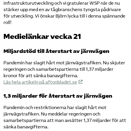
infrastrukturutveckling och vi gratulerar WSP när de nu
stärker upp med en av tågbranschens tyngsta pådrivare
för utveckling. Vi önskar Björn lycka till i denna spännande
roll!
Medielänkar vecka 21
Miljardstöd till återstart av järnvägen
Pandemin har slagit hårt mot järnvägstrafiken. Nu skjuter
regeringen och samarbetspartierna till 1,37 miljarder
kronor för att sänka banavgifterna.
Läs hela artikeln på aftonbladet.se
1,3 miljarder för återstart av järnvägen
Pandemin och restriktionerna har slagit hårt mot
järnvägstrafiken. Nu meddelar regeringen och
samarbetspartierna att man avsätter 1,37 miljarder för att
sänka banavgifterna.