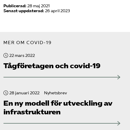
Publicerad:
28 maj 2021
Senast uppdaterad:
26 april 2023
MER OM COVID-19
22 mars 2022
Tåg­företagen och covid-19
28 januari 2022
Nyhetsbrev
En ny modell för utveckling av
infrastrukturen