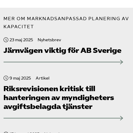
MER OM MARKNADSANPASSAD PLANERING AV
KAPACITET
23 maj 2025
Nyhetsbrev
Järnvägen viktig för AB Sverige
9 maj 2025
Artikel
Riksrevisionen kritisk till
hanteringen av myndigheters
avgiftsbelagda tjänster