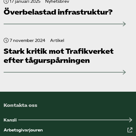
17 januari 2025
Nyhetsbrev
Överbelastad infrastruktur?
7 november 2024
Artikel
Stark kritik mot Trafikverket
efter tågurspårningen
Kontakta oss
Kansli
Arbetsgivarjouren