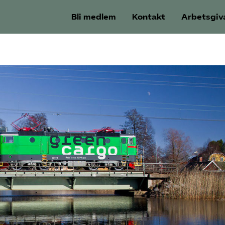
Bli medlem
Kontakt
Arbetsgiv