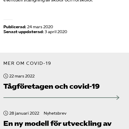
Publicerad:
24 mars 2020
Senast uppdaterad:
3 april 2020
MER OM COVID-19
22 mars 2022
Tåg­företagen och covid-19
28 januari 2022
Nyhetsbrev
En ny modell för utveckling av