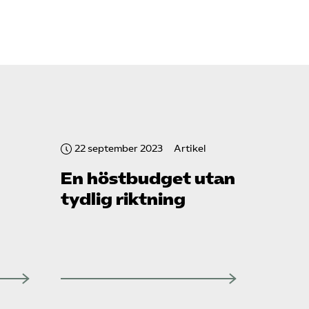
22 september 2023
Artikel
En höstbudget utan
tydlig riktning