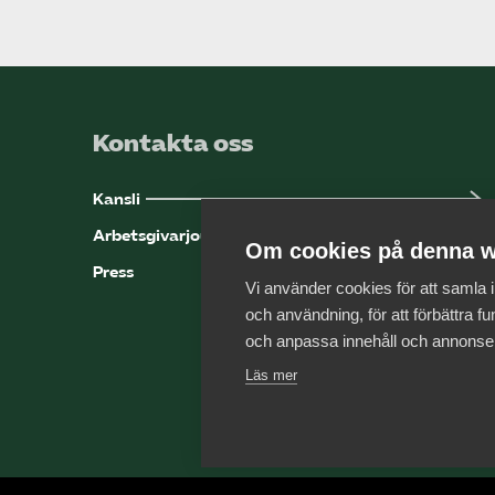
Kontakta oss
Kansli
Arbetsgivarjouren
Om cookies på denna w
Press
Vi använder cookies för att samla
och användning, för att förbättra fun
och anpassa innehåll och annonse
Läs mer