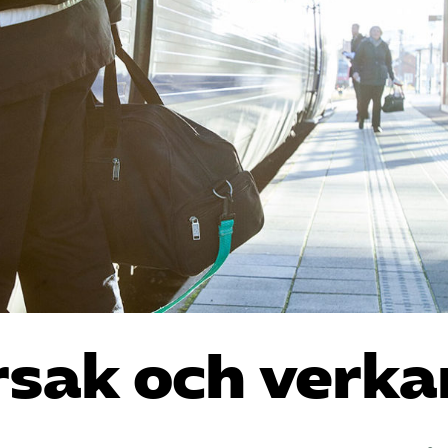
orsak och verka