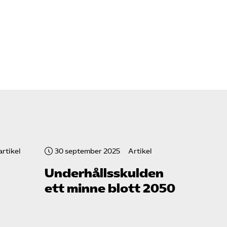
rtikel
30 september 2025
Artikel
Underhållsskulden
ett minne blott 2050