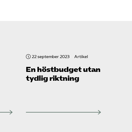
22 september 2023
Artikel
En höstbudget utan
tydlig riktning