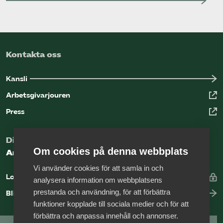
Kontakta oss
Kansli
Arbetsgivarjouren
Press
Digital kunskapsbank för arbetsgivare
Om cookies på denna webbplats
Arbetsgivarguiden
Vi använder cookies för att samla in och
Logga in
analysera information om webbplatsens
prestanda och användning, för att förbättra
Bli medlem
funktioner kopplade till sociala medier och för att
förbättra och anpassa innehåll och annonser.