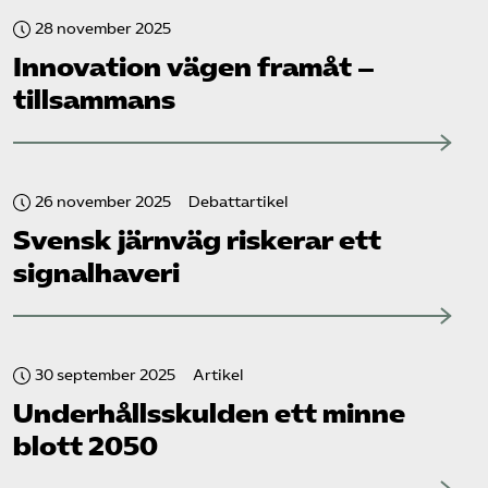
28 november 2025
Innovation vägen framåt –
tillsammans
26 november 2025
Debattartikel
Svensk järnväg riskerar ett
signalhaveri
30 september 2025
Artikel
Underhållsskulden ett minne
blott 2050