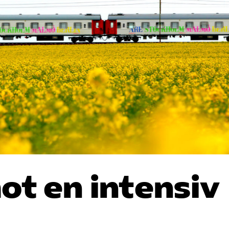
mot en intensiv